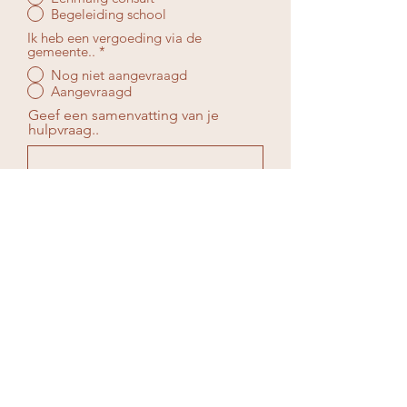
Begeleiding school
Ik heb een vergoeding via de
gemeente..
*
Nog niet aangevraagd
Aangevraagd
Geef een samenvatting van je
hulpvraag..
Verstuur