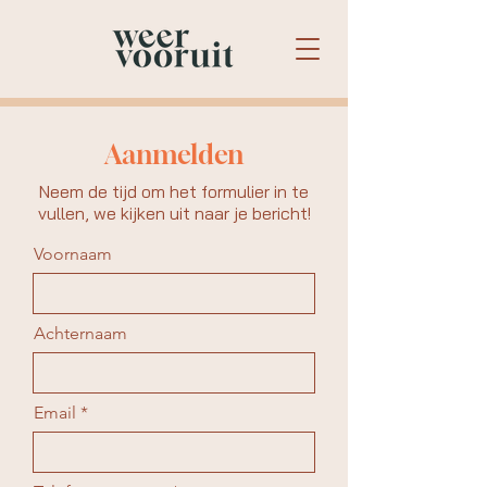
Aanmelden
Neem de tijd om het formulier in te
vullen, we kijken uit naar je bericht!
Voornaam
Achternaam
Email