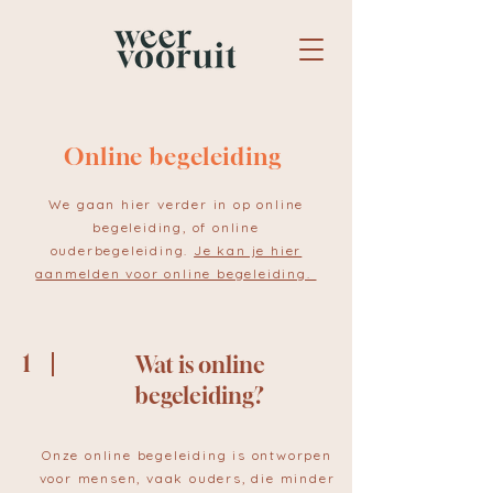
Online begeleiding
We gaan hier verder in op online
begeleiding, of online
ouderbegeleiding.
Je kan je hier
aanmelden voor online begeleiding.
1
Wat is online
begeleiding?
Onze online begeleiding is ontworpen
voor mensen, vaak ouders, die minder