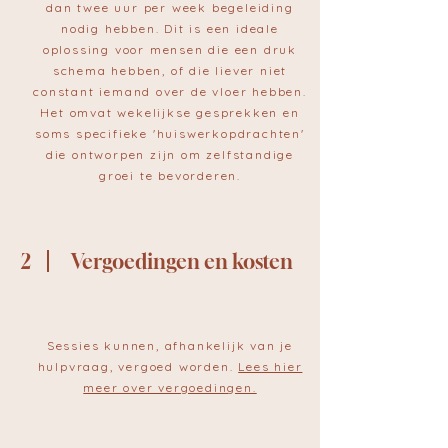
dan twee uur per week begeleiding
nodig hebben. Dit is een ideale
oplossing voor mensen die een druk
schema hebben, of die liever niet
constant iemand over de vloer hebben.
Het omvat wekelijkse gesprekken en
soms specifieke 'huiswerkopdrachten'
die ontworpen zijn om zelfstandige
groei te bevorderen.
2
Vergoedingen en kosten
Sessies kunnen, afhankelijk van je
hulpvraag, vergoed worden.
Lees hier
meer over vergoedingen.