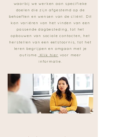
waarbij we werken aan specifieke
doelen die zijn afgestemd op de
behoeften en wensen van de cliënt. Dit
kan variëren van het vinden van een
passende dagbesteding, tot het
opbouwen van sociale contacten, het
herstellen van een eetstoornis, tot het
leren begrijpen en omgaan met je
autisme.
Klik hier
voor meer
informatie.