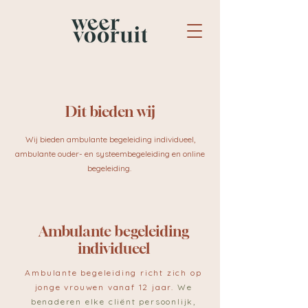
Dit bieden wij
Wij bieden ambulante begeleiding individueel,
ambulante ouder- en systeembegeleiding en online
begeleiding.
Ambulante begeleiding
individueel
Ambulante begeleiding richt zich op
jonge vrouwen vanaf 12 jaar.
We
benaderen elke cliënt persoonlijk,