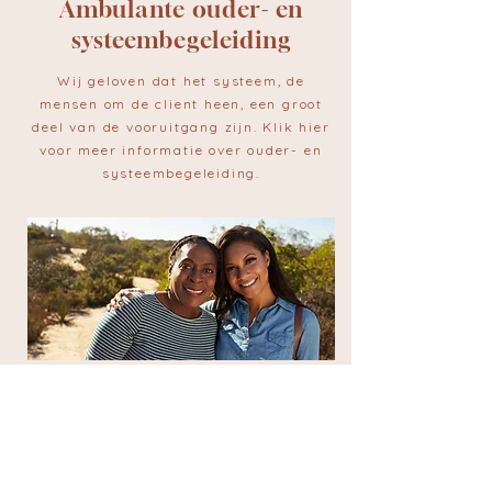
Ambulante ouder- en
systeembegeleiding
Wij geloven dat het systeem, de
mensen om de client heen, een groot
deel van de vooruitgang zijn. Klik hier
voor meer informatie over ouder- en
systeembegeleiding.
Online begeleiding